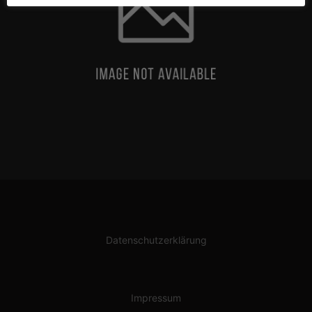
Datenschutzerklärung
Impressum