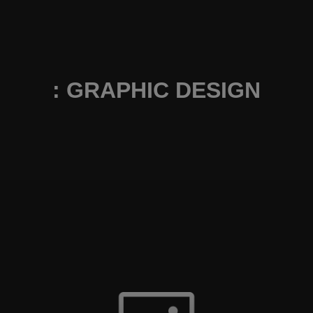
: GRAPHIC DESIGN