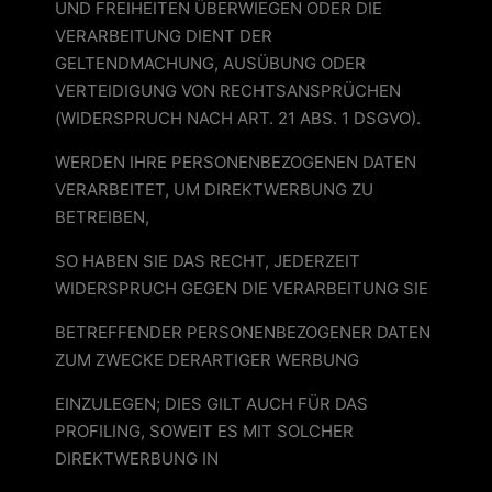
UND FREIHEITEN ÜBERWIEGEN ODER DIE
VERARBEITUNG DIENT DER
GELTENDMACHUNG, AUSÜBUNG ODER
VERTEIDIGUNG VON RECHTSANSPRÜCHEN
(WIDERSPRUCH NACH ART. 21 ABS. 1 DSGVO).
WERDEN IHRE PERSONENBEZOGENEN DATEN
VERARBEITET, UM DIREKTWERBUNG ZU
BETREIBEN,
SO HABEN SIE DAS RECHT, JEDERZEIT
WIDERSPRUCH GEGEN DIE VERARBEITUNG SIE
BETREFFENDER PERSONENBEZOGENER DATEN
ZUM ZWECKE DERARTIGER WERBUNG
EINZULEGEN; DIES GILT AUCH FÜR DAS
PROFILING, SOWEIT ES MIT SOLCHER
DIREKTWERBUNG IN