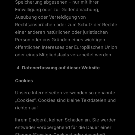
Speicherung abgesehen – nur mit Ihrer
Einwilligung oder zur Geltendmachung,
Ausübung oder Verteidigung von
Rechtsansprüchen oder zum Schutz der Rechte
einer anderen natürlichen oder juristischen
Person oder aus Gründen eines wichtigen
öffentlichen Interesses der Europäischen Union
oder eines Mitgliedstaats verarbeitet werden.
Datenerfassung auf dieser Website
Cookies
Unsere Internetseiten verwenden so genannte
„Cookies“. Cookies sind kleine Textdateien und
richten auf
Ihrem Endgerät keinen Schaden an. Sie werden
entweder vorübergehend für die Dauer einer
Sitzung (Session-Cookies) oder dauerhaft