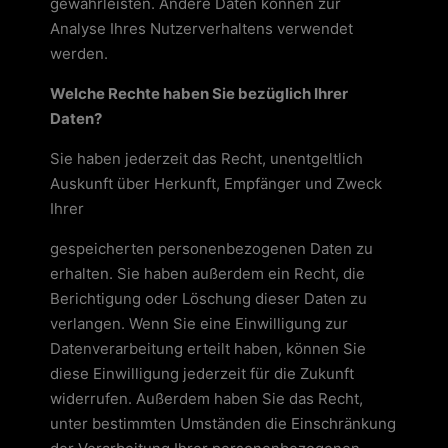
gewährleisten. Andere Daten können zur
Analyse Ihres Nutzerverhaltens verwendet
werden.
Welche Rechte haben Sie bezüglich Ihrer
Daten?
Sie haben jederzeit das Recht, unentgeltlich
Auskunft über Herkunft, Empfänger und Zweck
Ihrer
gespeicherten personenbezogenen Daten zu
erhalten. Sie haben außerdem ein Recht, die
Berichtigung oder Löschung dieser Daten zu
verlangen. Wenn Sie eine Einwilligung zur
Datenverarbeitung erteilt haben, können Sie
diese Einwilligung jederzeit für die Zukunft
widerrufen. Außerdem haben Sie das Recht,
unter bestimmten Umständen die Einschränkung