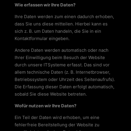
Wie erfassen wir Ihre Daten?
Ihre Daten werden zum einen dadurch erhoben,
dass Sie uns diese mitteilen. Hierbei kann es
sich z. B. um Daten handeln, die Sie in ein
Kontaktformular eingeben.
Andere Daten werden automatisch oder nach
Ihrer Einwilligung beim Besuch der Website
durch unsere ITSysteme erfasst. Das sind vor
allem technische Daten (z. B. Internetbrowser,
Betriebssystem oder Uhrzeit des Seitenaufrufs).
Die Erfassung dieser Daten erfolgt automatisch,
sobald Sie diese Website betreten.
Wofür nutzen wir Ihre Daten?
Ein Teil der Daten wird erhoben, um eine
fehlerfreie Bereitstellung der Website zu