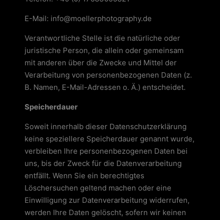
E-Mail: info@moellerphotography.de
Verantwortliche Stelle ist die natürliche oder
juristische Person, die allein oder gemeinsam
mit anderen über die Zwecke und Mittel der
Verarbeitung von personenbezogenen Daten (z.
B. Namen, E-Mail-Adressen o. Ä.) entscheidet.
Speicherdauer
Soweit innerhalb dieser Datenschutzerklärung
keine speziellere Speicherdauer genannt wurde,
verbleiben Ihre personenbezogenen Daten bei
uns, bis der Zweck für die Datenverarbeitung
entfällt. Wenn Sie ein berechtigtes
Löschersuchen geltend machen oder eine
Einwilligung zur Datenverarbeitung widerrufen,
werden Ihre Daten gelöscht, sofern wir keinen