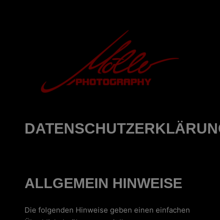
DATENSCHUTZERKLÄRUN
ALLGEMEIN HINWEISE
Die folgenden Hinweise geben einen einfachen