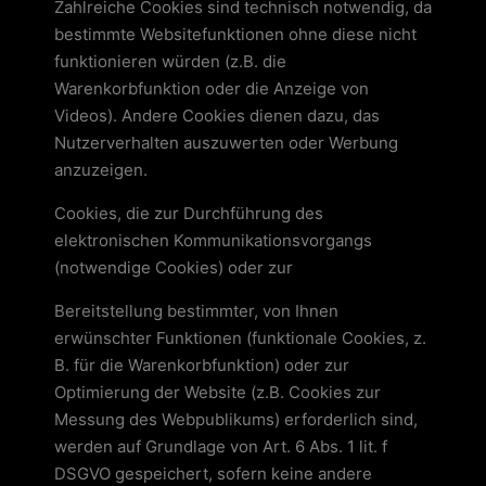
Zahlreiche Cookies sind technisch notwendig, da
bestimmte Websitefunktionen ohne diese nicht
funktionieren würden (z.B. die
Warenkorbfunktion oder die Anzeige von
Videos). Andere Cookies dienen dazu, das
Nutzerverhalten auszuwerten oder Werbung
anzuzeigen.
Cookies, die zur Durchführung des
elektronischen Kommunikationsvorgangs
(notwendige Cookies) oder zur
Bereitstellung bestimmter, von Ihnen
erwünschter Funktionen (funktionale Cookies, z.
B. für die Warenkorbfunktion) oder zur
Optimierung der Website (z.B. Cookies zur
Messung des Webpublikums) erforderlich sind,
werden auf Grundlage von Art. 6 Abs. 1 lit. f
DSGVO gespeichert, sofern keine andere