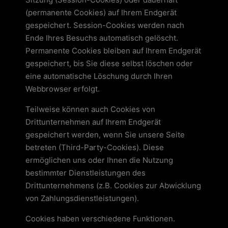
(permanente Cookies) auf Ihrem Endgerät
gespeichert. Session-Cookies werden nach
Ende Ihres Besuchs automatisch gelöscht.
Permanente Cookies bleiben auf Ihrem Endgerät
gespeichert, bis Sie diese selbst löschen oder
eine automatische Löschung durch Ihren
Webbrowser erfolgt.
Teilweise können auch Cookies von
Drittunternehmen auf Ihrem Endgerät
gespeichert werden, wenn Sie unsere Seite
betreten (Third-Party-Cookies). Diese
ermöglichen uns oder Ihnen die Nutzung
bestimmter Dienstleistungen des
Drittunternehmens (z.B. Cookies zur Abwicklung
von Zahlungsdienstleistungen).
Cookies haben verschiedene Funktionen.