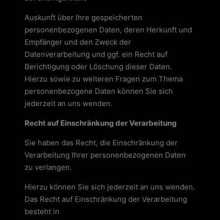
Auskunft über Ihre gespeicherten
personenbezogenen Daten, deren Herkunft und
Empfänger und den Zweck der
Datenverarbeitung und ggf. ein Recht auf
Berichtigung oder Löschung dieser Daten.
Hierzu sowie zu weiteren Fragen zum Thema
personenbezogene Daten können Sie sich
jederzeit an uns wenden.
Recht auf Einschränkung der Verarbeitung
Sie haben das Recht, die Einschränkung der
Verarbeitung Ihrer personenbezogenen Daten
zu verlangen.
Hierzu können Sie sich jederzeit an uns wenden.
Das Recht auf Einschränkung der Verarbeitung
besteht in