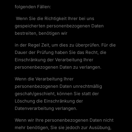
folgenden Fällen:
Wenn Sie die Richtigkeit Ihrer bei uns
gespeicherten personenbezogenen Daten
bestreiten, benötigen wir
in der Regel Zeit, um dies zu überprüfen. Für die
Dauer der Prüfung haben Sie das Recht, die
Einschränkung der Verarbeitung Ihrer
personenbezogenen Daten zu verlangen.
Wenn die Verarbeitung Ihrer
personenbezogenen Daten unrechtmäßig
geschah/geschieht, können Sie statt der
Löschung die Einschränkung der
Datenverarbeitung verlangen.
Wenn wir Ihre personenbezogenen Daten nicht
mehr benötigen, Sie sie jedoch zur Ausübung,