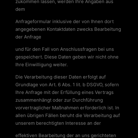
zukommen lassen, werden Ihre Angaben aus
dem
Anfrageformular inklusive der von Ihnen dort
angegebenen Kontaktdaten zwecks Bearbeitung
der Anfrage
und für den Fall von Anschlussfragen bei uns
gespeichert. Diese Daten geben wir nicht ohne
Ihre Einwilligung weiter.
Die Verarbeitung dieser Daten erfolgt auf
Grundlage von Art. 6 Abs. 1 lit. b DSGVO, sofern
Ihre Anfrage mit der Erfüllung eines Vertrags
zusammenhängt oder zur Durchführung
vorvertraglicher Maßnahmen erforderlich ist. In
allen übrigen Fällen beruht die Verarbeitung auf
unserem berechtigten Interesse an der
effektiven Bearbeitung der an uns gerichteten