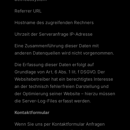
Referrer URL
Hostname des zugreifenden Rechners
Uhrzeit der Serveranfrage IP-Adresse
Eine Zusammenführung dieser Daten mit
anderen Datenquellen wird nicht vorgenommen.
Die Erfassung dieser Daten erfolgt auf
Grundlage von Art. 6 Abs. 1 lit. f DSGVO. Der
Websitebetreiber hat ein berechtigtes Interesse
an der technisch fehlerfreien Darstellung und
der Optimierung seiner Website – hierzu müssen
die Server-Log-Files erfasst werden.
Kontaktformular
Wenn Sie uns per Kontaktformular Anfragen