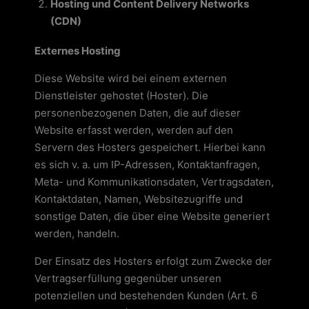
Hosting und Content Delivery Networks
(CDN)
Externes Hosting
Diese Website wird bei einem externen
Dienstleister gehostet (Hoster). Die
personenbezogenen Daten, die auf dieser
Website erfasst werden, werden auf den
Servern des Hosters gespeichert. Hierbei kann
es sich v. a. um IP-Adressen, Kontaktanfragen,
Meta- und Kommunikationsdaten, Vertragsdaten,
Kontaktdaten, Namen, Websitezugriffe und
sonstige Daten, die über eine Website generiert
werden, handeln.
Der Einsatz des Hosters erfolgt zum Zwecke der
Vertragserfüllung gegenüber unseren
potenziellen und bestehenden Kunden (Art. 6