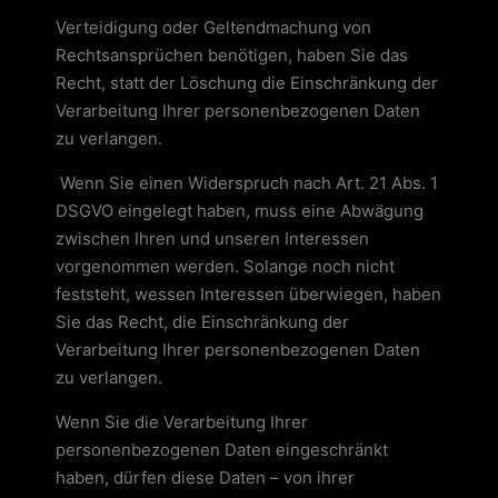
Verteidigung oder Geltendmachung von
Rechtsansprüchen benötigen, haben Sie das
Recht, statt der Löschung die Einschränkung der
Verarbeitung Ihrer personenbezogenen Daten
zu verlangen.
Wenn Sie einen Widerspruch nach Art. 21 Abs. 1
DSGVO eingelegt haben, muss eine Abwägung
zwischen Ihren und unseren Interessen
vorgenommen werden. Solange noch nicht
feststeht, wessen Interessen überwiegen, haben
Sie das Recht, die Einschränkung der
Verarbeitung Ihrer personenbezogenen Daten
zu verlangen.
Wenn Sie die Verarbeitung Ihrer
personenbezogenen Daten eingeschränkt
haben, dürfen diese Daten – von ihrer