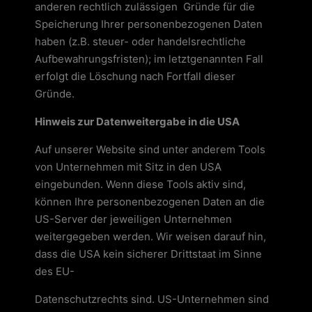
anderen rechtlich zulässigen Gründe für die
Speicherung Ihrer personenbezogenen Daten
haben (z.B. steuer- oder handelsrechtliche
Aufbewahrungsfristen); im letztgenannten Fall
erfolgt die Löschung nach Fortfall dieser
Gründe.
Hinweis zur Datenweitergabe in die USA
Auf unserer Website sind unter anderem Tools
von Unternehmen mit Sitz in den USA
eingebunden. Wenn diese Tools aktiv sind,
können Ihre personenbezogenen Daten an die
US-Server der jeweiligen Unternehmen
weitergegeben werden. Wir weisen darauf hin,
dass die USA kein sicherer Drittstaat im Sinne
des EU-
Datenschutzrechts sind. US-Unternehmen sind