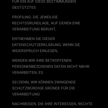
FÜR EIN AUF DIESE BESTIMMUNGEN
GESTÜTZTES
PROFILING. DIE JEWEILIGE
RECHTSGRUNDLAGE, AUF DENEN EINE
VERARBEITUNG BERUHT,
ENTNEHMEN SIE DIESER
DATENSCHUTZERKLÄRUNG. WENN SIE
WIDERSPRUCH EINLEGEN,
WERDEN WIR IHRE BETROFFENEN
PERSONENBEZOGENEN DATEN NICHT MEHR
VERARBEITEN, ES
SEI DENN, WIR KÖNNEN ZWINGENDE
SCHUTZWÜRDIGE GRÜNDE FÜR DIE
VERARBEITUNG
NACHWEISEN, DIE IHRE INTERESSEN, RECHTE