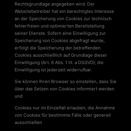
Rechtsgrundlage angegeben wird. Der
Websitebetreiber hat ein berechtigtes Interesse
an der Speicherung von Cookies zur technisch
fehlerfreien und optimierten Bereitstellung
seiner Dienste. Sofern eine Einwilligung zur
Speicherung von Cookies abgefragt wurde,
erfolgt die Speicherung der betreffenden
Cookies ausschließlich auf Grundlage dieser
Einwilligung (Art. 6 Abs. 1 lit. a DSGVO); die
Einwilligung ist jederzeit widerrufbar.
Sie können Ihren Browser so einstellen, dass Sie
über das Setzen von Cookies informiert werden
und
Cookies nur im Einzelfall erlauben, die Annahme
von Cookies für bestimmte Fälle oder generell
ausschließen