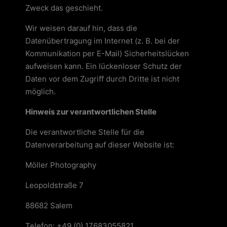
Zweck das geschieht.
Wir weisen darauf hin, dass die
Datenübertragung im Internet (z. B. bei der
Kommunikation per E-Mail) Sicherheitslücken
aufweisen kann. Ein lückenloser Schutz der
Daten vor dem Zugriff durch Dritte ist nicht
möglich.
Hinweis zur verantwortlichen Stelle
Die verantwortliche Stelle für die
Datenverarbeitung auf dieser Website ist:
Möller Photography
Leopoldstraße 7
88682 Salem
Telefon: +49 (0) 17683055821