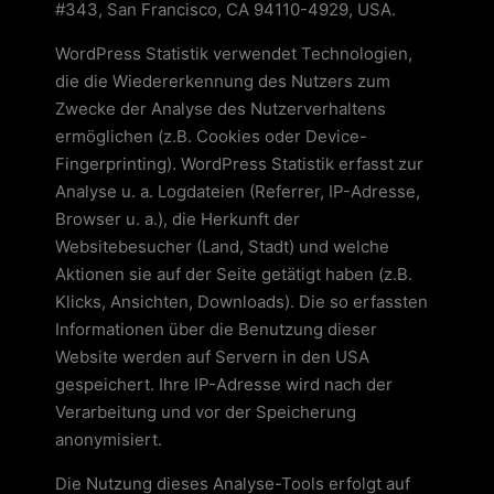
#343, San Francisco, CA 94110-4929, USA.
WordPress Statistik verwendet Technologien,
die die Wiedererkennung des Nutzers zum
Zwecke der Analyse des Nutzerverhaltens
ermöglichen (z.B. Cookies oder Device-
Fingerprinting). WordPress Statistik erfasst zur
Analyse u. a. Logdateien (Referrer, IP-Adresse,
Browser u. a.), die Herkunft der
Websitebesucher (Land, Stadt) und welche
Aktionen sie auf der Seite getätigt haben (z.B.
Klicks, Ansichten, Downloads). Die so erfassten
Informationen über die Benutzung dieser
Website werden auf Servern in den USA
gespeichert. Ihre IP-Adresse wird nach der
Verarbeitung und vor der Speicherung
anonymisiert.
Die Nutzung dieses Analyse-Tools erfolgt auf