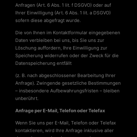
Anfragen (Art. 6 Abs. 1 lit. f DSGVO) oder auf
Ihrer Einwilligung (Art. 6 Abs. 1 lit. a DSGVO)
sofern diese abgefragt wurde.
Die von Ihnen im Kontaktformular eingegebenen
Daten verbleiben bei uns, bis Sie uns zur
Löschung auffordern, Ihre Einwilligung zur
Speicherung widerrufen oder der Zweck für die
Datenspeicherung entfällt
(z. B. nach abgeschlossener Bearbeitung Ihrer
Anfrage). Zwingende gesetzliche Bestimmungen
– insbesondere Aufbewahrungsfristen – bleiben
unberührt.
Anfrage per E-Mail, Telefon oder Telefax
Wenn Sie uns per E-Mail, Telefon oder Telefax
kontaktieren, wird Ihre Anfrage inklusive aller