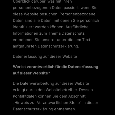
Überblick darüber, was mit Ihren
personenbezogenen Daten passiert, wenn Sie
diese Website besuchen. Personenbezogene
Daten sind alle Daten, mit denen Sie persönlich
identifiziert werden können. Ausführliche
Informationen zum Thema Datenschutz
entnehmen Sie unserer unter diesem Text
aufgeführten Datenschutzerklärung.
Datenerfassung auf dieser Website
Wer ist verantwortlich für die Datenerfassung
auf dieser Website?
Die Datenverarbeitung auf dieser Website
erfolgt durch den Websitebetreiber. Dessen
Kontaktdaten können Sie dem Abschnitt
„Hinweis zur Verantwortlichen Stelle“ in dieser
Datenschutzerklärung entnehmen.