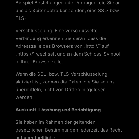
Beispiel Bestellungen oder Anfragen, die Sie an
uns als Seitenbetreiber senden, eine SSL- bzw.
TLS-
Verschlüsselung. Eine verschlüsselte
Verbindung erkennen Sie daran, dass die
Adresszeile des Browsers von „http://“ auf
„https://“ wechselt und an dem Schloss-Symbol
in Ihrer Browserzeile.
Wenn die SSL- bzw. TLS-Verschlüsselung
aktiviert ist, können die Daten, die Sie an uns
übermitteln, nicht von Dritten mitgelesen
werden.
Auskunft, Löschung und Berichtigung
Sie haben im Rahmen der geltenden
gesetzlichen Bestimmungen jederzeit das Recht
auf unentgeltliche