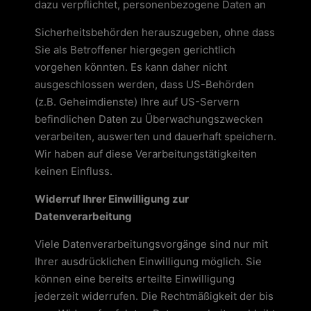
dazu verpflichtet, personenbezogene Daten an
Sicherheitsbehörden herauszugeben, ohne dass
Sie als Betroffener hiergegen gerichtlich
vorgehen könnten. Es kann daher nicht
ausgeschlossen werden, dass US-Behörden
(z.B. Geheimdienste) Ihre auf US-Servern
befindlichen Daten zu Überwachungszwecken
verarbeiten, auswerten und dauerhaft speichern.
Wir haben auf diese Verarbeitungstätigkeiten
keinen Einfluss.
Widerruf Ihrer Einwilligung zur
Datenverarbeitung
Viele Datenverarbeitungsvorgänge sind nur mit
Ihrer ausdrücklichen Einwilligung möglich. Sie
können eine bereits erteilte Einwilligung
jederzeit widerrufen. Die Rechtmäßigkeit der bis