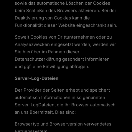
sowie das automatische Löschen der Cookies
beim Schließen des Browsers aktivieren. Bei der
Deaktivierung von Cookies kann die
Funktionalität dieser Website eingeschränkt sein.
Soweit Cookies von Drittunternehmen oder zu
Analysezwecken eingesetzt werden, werden wir
Sie hierüber im Rahmen dieser
Datenschutzerklärung gesondert informieren
und ggf. eine Einwilligung abfragen.
Server-Log-Dateien
Der Provider der Seiten erhebt und speichert
automatisch Informationen in so genannten
Server-LogDateien, die Ihr Browser automatisch
an uns übermittelt. Dies sind:
Browsertyp und Browserversion verwendetes
Betriebssystem