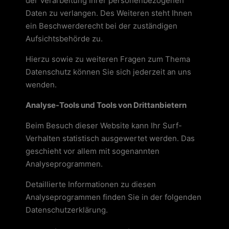
der Verarbeitung Ihrer personenbezogenen
Daten zu verlangen. Des Weiteren steht Ihnen
ein Beschwerderecht bei der zuständigen
Aufsichtsbehörde zu.
Hierzu sowie zu weiteren Fragen zum Thema
Datenschutz können Sie sich jederzeit an uns
wenden.
Analyse-Tools und Tools von Drittanbietern
Beim Besuch dieser Website kann Ihr Surf-
Verhalten statistisch ausgewertet werden. Das
geschieht vor allem mit sogenannten
Analyseprogrammen.
Detaillierte Informationen zu diesen
Analyseprogrammen finden Sie in der folgenden
Datenschutzerklärung.