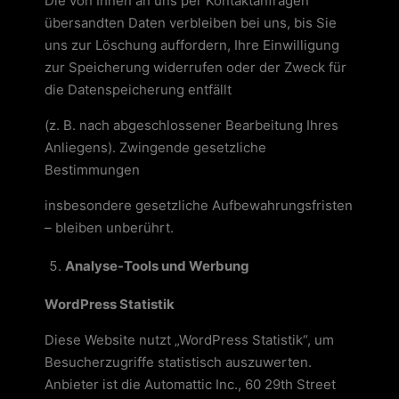
Die von Ihnen an uns per Kontaktanfragen
übersandten Daten verbleiben bei uns, bis Sie
uns zur Löschung auffordern, Ihre Einwilligung
zur Speicherung widerrufen oder der Zweck für
die Datenspeicherung entfällt
(z. B. nach abgeschlossener Bearbeitung Ihres
Anliegens). Zwingende gesetzliche
Bestimmungen
insbesondere gesetzliche Aufbewahrungsfristen
– bleiben unberührt.
Analyse-Tools und Werbung
WordPress Statistik
Diese Website nutzt „WordPress Statistik“, um
Besucherzugriffe statistisch auszuwerten.
Anbieter ist die Automattic Inc., 60 29th Street