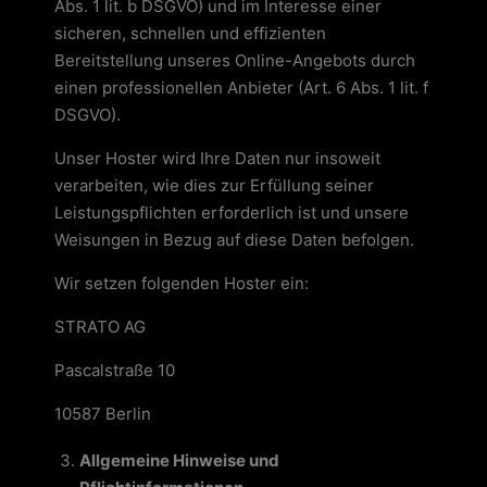
Abs. 1 lit. b DSGVO) und im Interesse einer
sicheren, schnellen und effizienten
Bereitstellung unseres Online-Angebots durch
einen professionellen Anbieter (Art. 6 Abs. 1 lit. f
DSGVO).
Unser Hoster wird Ihre Daten nur insoweit
verarbeiten, wie dies zur Erfüllung seiner
Leistungspflichten erforderlich ist und unsere
Weisungen in Bezug auf diese Daten befolgen.
Wir setzen folgenden Hoster ein:
STRATO AG
Pascalstraße 10
10587 Berlin
Allgemeine Hinweise und