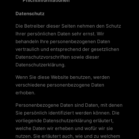
Pflichtinformationen
Datenschutz
Die Betreiber dieser Seiten nehmen den Schutz
Ihrer persönlichen Daten sehr ernst. Wir
behandeln Ihre personenbezogenen Daten
vertraulich und entsprechend der gesetzlichen
Datenschutzvorschriften sowie dieser
Datenschutzerklärung.
Wenn Sie diese Website benutzen, werden
verschiedene personenbezogene Daten
erhoben.
Personenbezogene Daten sind Daten, mit denen
Sie persönlich identifiziert werden können. Die
vorliegende Datenschutzerklärung erläutert,
welche Daten wir erheben und wofür wir sie
nutzen. Sie erläutert auch, wie und zu welchem