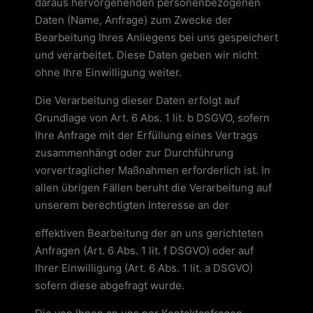
daraus hervorgehenden personenbezogenen
Daten (Name, Anfrage) zum Zwecke der
Bearbeitung Ihres Anliegens bei uns gespeichert
und verarbeitet. Diese Daten geben wir nicht
ohne Ihre Einwilligung weiter.
Die Verarbeitung dieser Daten erfolgt auf
Grundlage von Art. 6 Abs. 1 lit. b DSGVO, sofern
Ihre Anfrage mit der Erfüllung eines Vertrags
zusammenhängt oder zur Durchführung
vorvertraglicher Maßnahmen erforderlich ist. In
allen übrigen Fällen beruht die Verarbeitung auf
unserem berechtigten Interesse an der
effektiven Bearbeitung der an uns gerichteten
Anfragen (Art. 6 Abs. 1 lit. f DSGVO) oder auf
Ihrer Einwilligung (Art. 6 Abs. 1 lit. a DSGVO)
sofern diese abgefragt wurde.